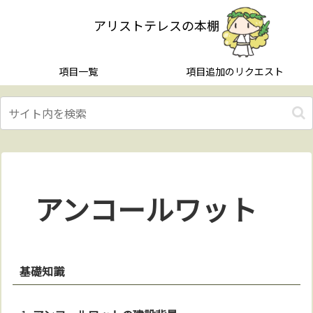
アリストテレスの本棚
項目一覧
項目追加のリクエスト
アンコールワット
基礎知識