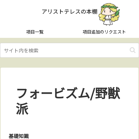
アリストテレスの本棚
項目一覧
項目追加のリクエスト
フォービズム/野獣
派
基礎知識