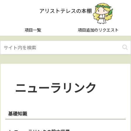
アリストテレスの本棚
項目一覧
項目追加のリクエスト
ニューラリンク
基礎知識