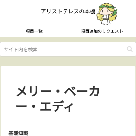
アリストテレスの本棚
項目一覧
項目追加のリクエスト
メリー・ベーカ
ー・エディ
基礎知識