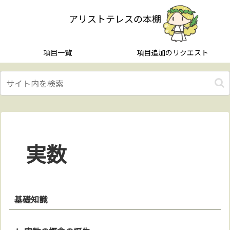
アリストテレスの本棚
項目一覧
項目追加のリクエスト
実数
基礎知識