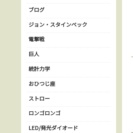
ブログ
ジョン・スタインベック
電撃戦
巨人
統計力学
おひつじ座
ストロー
ロンゴロンゴ
LED/発光ダイオード