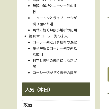
無限小解析とコーシー列の比
較
ニュートンとライプニッツが
切り開いた道
現代に続く無限小解析の応用
第10章 コーシー列の未来
コーシー列と計算技術の進化
量子解析とコーシー列の新た
な応用
科学と技術の融合による新展
開
コーシー列が拓く未来の数学
人気（本日）
政治