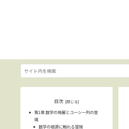
目次
第1章 数学の発展とコーシー列の登
場
数学の根源に触れる冒険