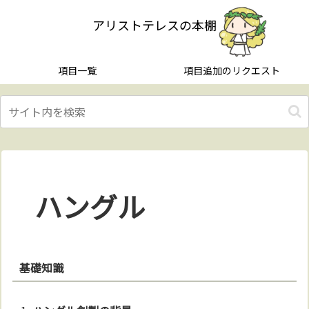
アリストテレスの本棚
項目一覧
項目追加のリクエスト
ハングル
基礎知識