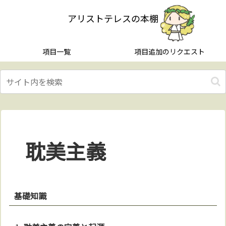
アリストテレスの本棚
項目一覧
項目追加のリクエスト
耽美主義
基礎知識