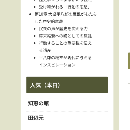
受け継がれる「行動の思想」
第10章 大塩平八郎の反乱がもたら
した歴史的意義
民衆の声が歴史を変える力
幕末維新への礎としての反乱
行動することの重要性を伝え
る遺産
平八郎の精神が現代に与える
インスピレーション
人気（本日）
知恵の館
田辺元