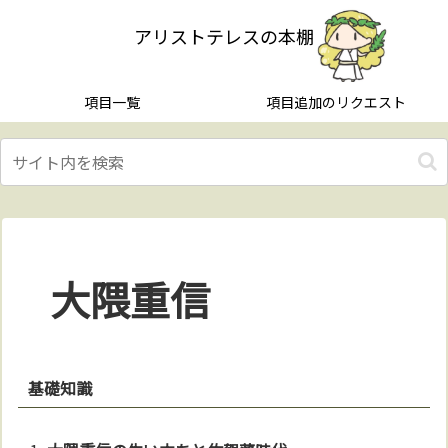
アリストテレスの本棚
項目一覧
項目追加のリクエスト
大隈重信
基礎知識