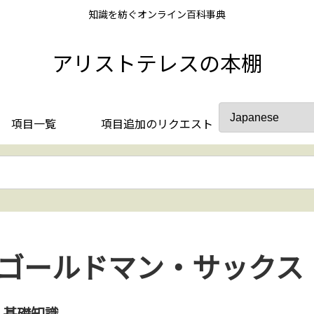
知識を紡ぐオンライン百科事典
アリストテレスの本棚
項目一覧
項目追加のリクエスト
ゴールドマン・サックス
基礎知識