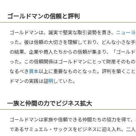
ゴールドマンの信頼と評判
ゴールドマンは、誠実で堅実な取引姿勢を貫き、
ニューヨ
った。彼は信頼の大切さを理解しており、どんな小さな手
の結果、企業や商人たちからの信頼が集まり、「ゴールド
った。この信頼関係はゴールドマンにとって財産そのもの
なるべき
資本
以上に重要なものとなった。評判を築くこと
ドマンの実践は証
明
していた。
一族と仲間の力でビジネス拡大
ゴールドマンは家族や信頼できる仲間たちの協力を得て、
であるサミュエル・サックスをビジネスに迎え入れ、二人