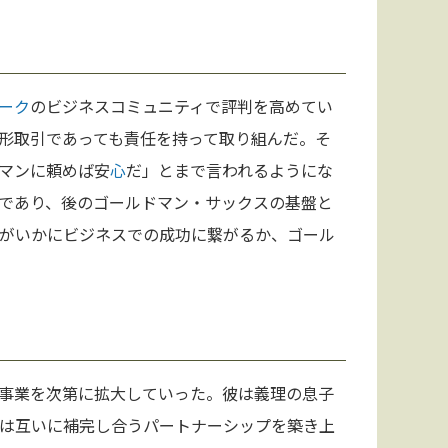
ーク
のビジネスコミュニティで評判を高めてい
形取引であっても責任を持って取り組んだ。そ
マンに頼めば安
心
だ」とまで言われるようにな
であり、後のゴールドマン・サックスの基盤と
がいかにビジネスでの成功に繋がるか、ゴール
事業を次第に拡大していった。彼は義理の息子
は互いに補完し合うパートナーシップを築き上