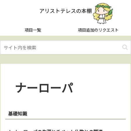
アリストテレスの本棚
項目一覧
項目追加のリクエスト
ナーローパ
基礎知識