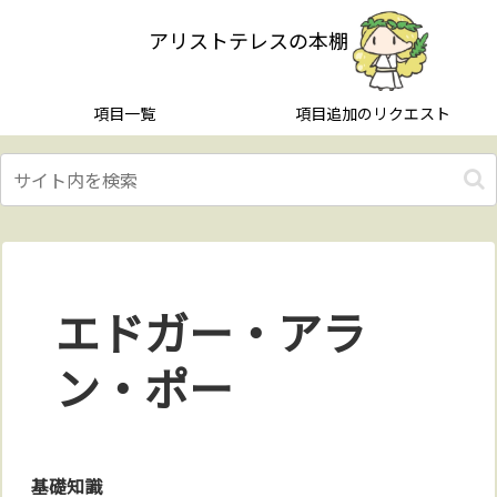
アリストテレスの本棚
項目一覧
項目追加のリクエスト
エドガー・アラ
ン・ポー
基礎知識