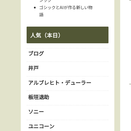
ゴシックとAIが作る新しい物
語
人気（本日）
ブログ
井戸
アルブレヒト・デューラー
板垣退助
ソニー
ユニコーン