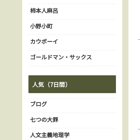
柿本人麻呂
小野小町
カウボーイ
ゴールドマン・サックス
人気（7日間）
ブログ
七つの大罪
人文主義地理学