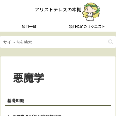
アリストテレスの本棚
項目一覧
項目追加のリクエスト
悪魔学
基礎知識