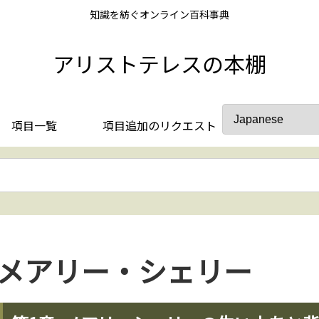
知識を紡ぐオンライン百科事典
アリストテレスの本棚
項目一覧
項目追加のリクエスト
メアリー・シェリー