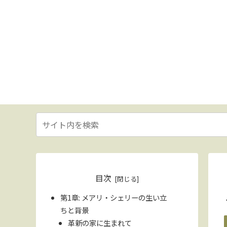
目次
第1章: メアリ・シェリーの生い立
ちと背景
革新の家に生まれて