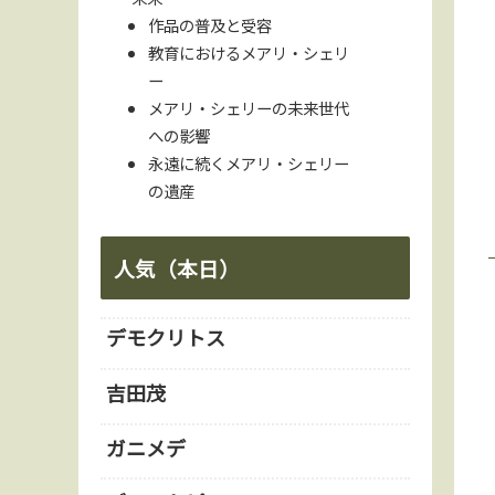
作品の普及と受容
教育におけるメアリ・シェリ
ー
メアリ・シェリーの未来世代
への影響
永遠に続くメアリ・シェリー
の遺産
人気（本日）
デモクリトス
吉田茂
ガニメデ