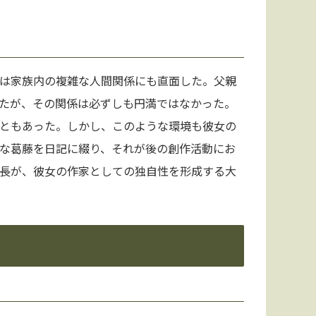
は家族内の複雑な人間関係にも直面した。父親
たが、その関係は必ずしも円満ではなかった。
ともあった。しかし、このような環境も彼女の
な葛藤を日記に綴り、それが後の創作活動にお
長が、彼女の作家としての独自性を形成する大