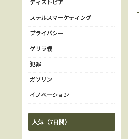
ディストピア
ステルスマーケティング
プライバシー
ゲリラ戦
犯罪
ガソリン
イノベーション
人気（7日間）