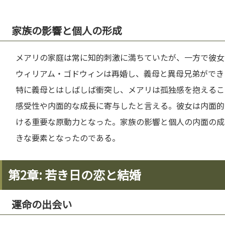
家族の影響と個人の形成
メアリの家庭は常に知的刺激に満ちていたが、一方で彼女
ウィリアム・ゴドウィンは再婚し、義母と異母兄弟ができ
特に義母とはしばしば衝突し、メアリは孤独感を抱えるこ
感受性や内面的な成長に寄与したと言える。彼女は内面的
ける重要な原動力となった。家族の影響と個人の内面の成
きな要素となったのである。
第2章: 若き日の恋と結婚
運命の出会い