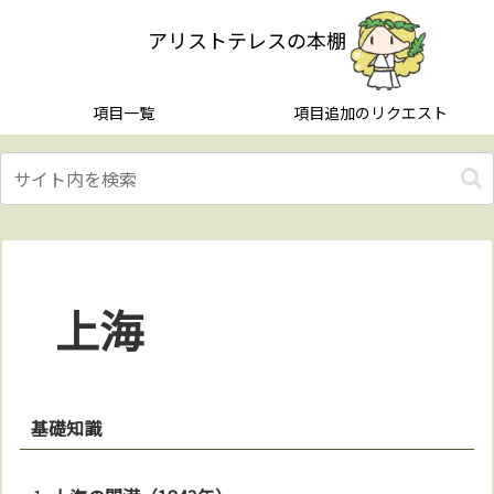
アリストテレスの本棚
項目一覧
項目追加のリクエスト
上海
基礎知識