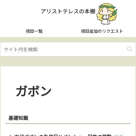
アリストテレスの本棚
項目一覧
項目追加のリクエスト
ガボン
基礎知識