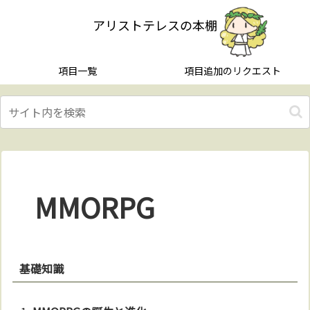
アリストテレスの本棚
項目一覧
項目追加のリクエスト
MMORPG
基礎知識