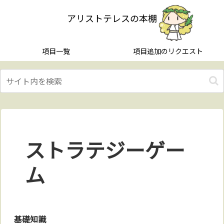
アリストテレスの本棚
項目一覧
項目追加のリクエスト
ストラテジーゲー
ム
基礎知識