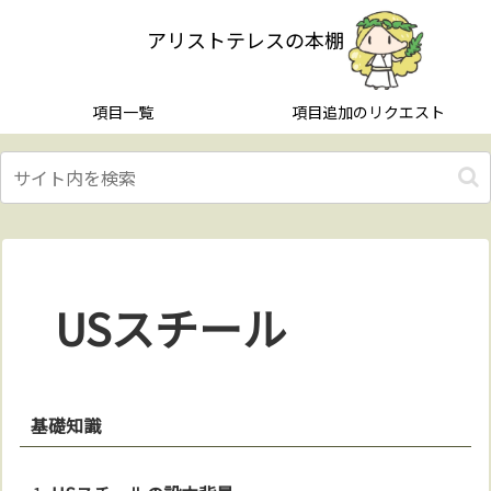
アリストテレスの本棚
項目一覧
項目追加のリクエスト
USスチール
基礎知識