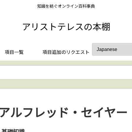
知識を紡ぐオンライン百科事典
アリストテレスの本棚
項目一覧
項目追加のリクエスト
アルフレッド・セイヤー
基礎知識