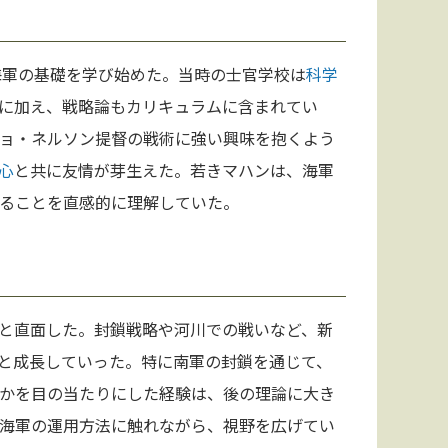
海軍の基礎を学び始めた。当時の士官学校は
科学
に加え、戦略論もカリキュラムに含まれてい
ョ・ネルソン提督の戦術に強い興味を抱くよう
心
と共に友情が芽生えた。若きマハンは、海軍
ることを直感的に理解していた。
と直面した。封鎖戦略や河川での戦いなど、新
と成長していった。特に南軍の封鎖を通じて、
かを目の当たりにした経験は、後の理論に大き
海軍の運用方法に触れながら、視野を広げてい