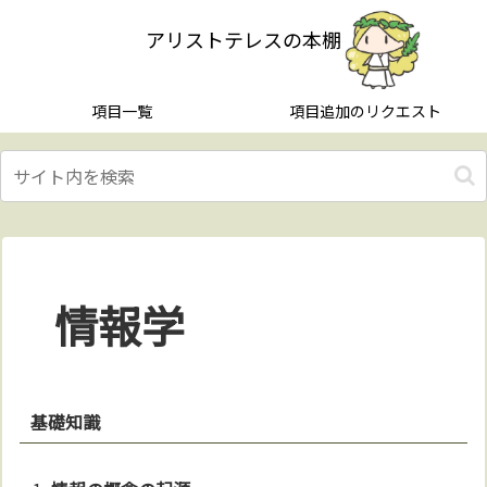
アリストテレスの本棚
項目一覧
項目追加のリクエスト
情報学
基礎知識