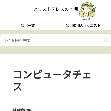
アリストテレスの本棚
項目一覧
項目追加のリクエスト
コンピュータチェ
ス
基礎知識