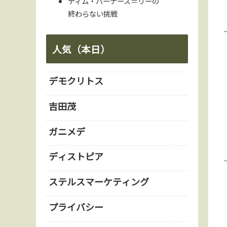
ティム・バーナーズ＝リーの
終わらない挑戦
人気（本日）
デモクリトス
吉田茂
ガニメデ
ディストピア
ステルスマーケティング
プライバシー