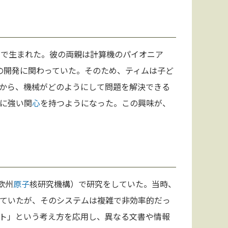
ン
で生まれた。彼の両親は計算機のパイオニア
の開発に関わっていた。そのため、ティムは子ど
から、機械がどのようにして問題を解決できる
に強い関
心
を持つようになった。この興味が、
欧州
原子
核研究機構）で研究をしていた。当時、
ていたが、そのシステムは複雑で非効率的だっ
ト」という考え方を応用し、異なる文書や情報