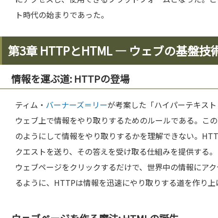
ト時代の始まりであった。
第3章 HTTPとHTML — ウェブの基盤技
情報を運ぶ道: HTTPの登場
ティム・
バーナーズ＝リー
が考案した「ハイパーテキスト
ウェブ上で情報をやり取りするためのルールである。この
のようにして情報をやり取りするかを理解できない。HTT
クエストを送り、その答えを受け取る仕組みを提供する。
ウェブページをクリックするだけで、世界中の情報にアク
るように、HTTPは情報を迅速にやり取りする道を作り上