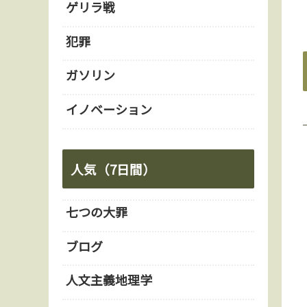
ゲリラ戦
犯罪
ガソリン
イノベーション
人気（7日間）
七つの大罪
ブログ
人文主義地理学