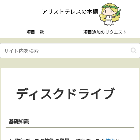
アリストテレスの本棚
項目一覧
項目追加のリクエスト
ディスクドライブ
基礎知識