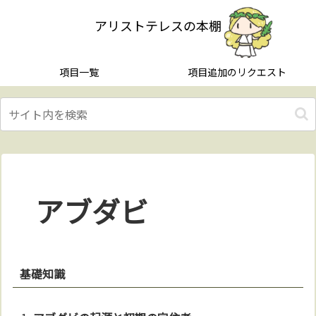
アリストテレスの本棚
項目一覧
項目追加のリクエスト
アブダビ
基礎知識