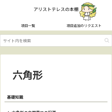
アリストテレスの本棚
項目一覧
項目追加のリクエスト
六角形
基礎知識