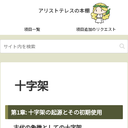
アリストテレスの本棚
項目一覧
項目追加のリクエスト
十字架
第1章: 十字架の起源とその初期使用
古代の象徴としての十字架