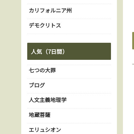
カリフォルニア州
デモクリトス
人気（7日間）
七つの大罪
ブログ
人文主義地理学
地蔵菩薩
エリュシオン