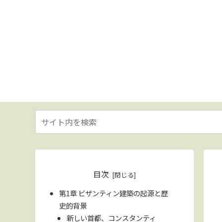
目次
第1章 ビザンティン建築の起源と歴
史的背景
新しい首都、コンスタンティ