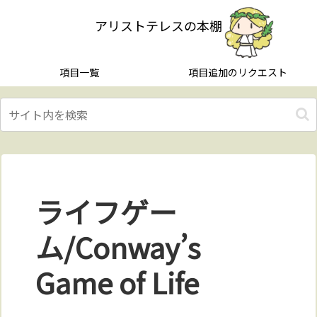
アリストテレスの本棚
項目一覧
項目追加のリクエスト
ライフゲー
ム/Conway’s
Game of Life