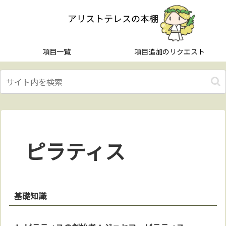
アリストテレスの本棚
項目一覧
項目追加のリクエスト
ピラティス
基礎知識