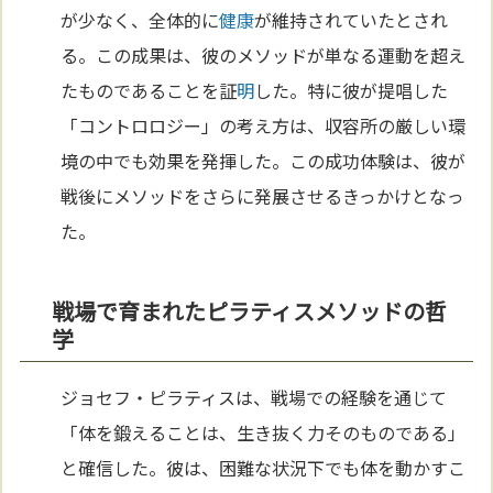
が少なく、全体的に
健康
が維持されていたとされ
る。この成果は、彼のメソッドが単なる運動を超え
たものであることを証
明
した。特に彼が提唱した
「コントロロジー」の考え方は、収容所の厳しい環
境の中でも効果を発揮した。この成功体験は、彼が
戦後にメソッドをさらに発展させるきっかけとなっ
た。
戦場で育まれたピラティスメソッドの哲
学
ジョセフ・ピラティスは、戦場での経験を通じて
「体を鍛えることは、生き抜く力そのものである」
と確信した。彼は、困難な状況下でも体を動かすこ