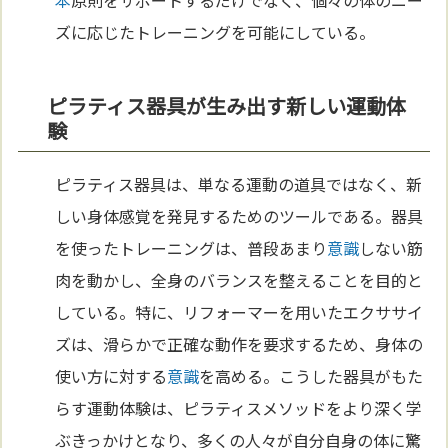
ズに応じたトレーニングを可能にしている。
ピラティス器具が生み出す新しい運動体
験
ピラティス器具は、単なる運動の道具ではなく、新
しい身体感覚を発見するためのツールである。器具
を使ったトレーニングは、普段あまり
意識
しない筋
肉を動かし、全身のバランスを整えることを目的と
している。特に、リフォーマーを用いたエクササイ
ズは、滑らかで正確な動作を要求するため、身体の
使い方に対する
意識
を高める。こうした器具がもた
らす運動体験は、ピラティスメソッドをより深く学
ぶきっかけとなり、多くの人々が自分自身の体に驚