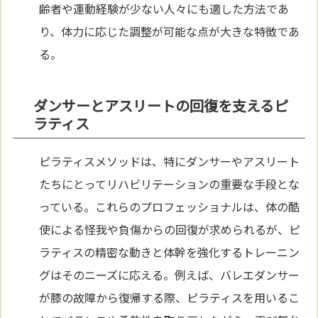
齢者や運動経験が少ない人々にも適した方法であ
り、体力に応じた調整が可能な点が大きな特徴であ
る。
ダンサーとアスリートの回復を支えるピ
ラティス
ピラティスメソッドは、特にダンサーやアスリート
たちにとってリハビリテーションの重要な手段とな
っている。これらのプロフェッショナルは、体の酷
使による怪我や負傷からの回復が求められるが、ピ
ラティスの精密な動きと体幹を強化するトレーニン
グはそのニーズに応える。例えば、バレエダンサー
が膝の故障から復帰する際、ピラティスを用いるこ