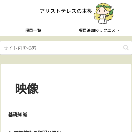
アリストテレスの本棚
項目一覧
項目追加のリクエスト
映像
基礎知識