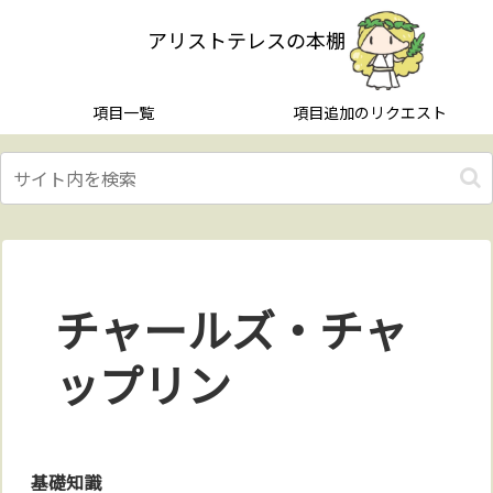
アリストテレスの本棚
項目一覧
項目追加のリクエスト
チャールズ・チャ
ップリン
基礎知識