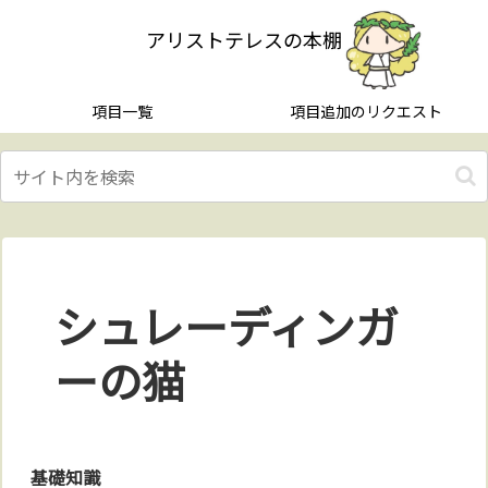
アリストテレスの本棚
項目一覧
項目追加のリクエスト
シュレーディンガ
ーの猫
基礎知識