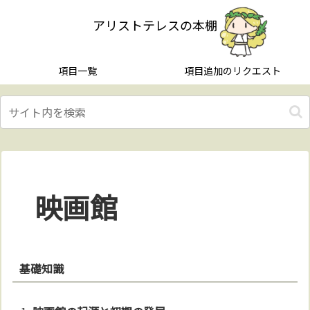
アリストテレスの本棚
項目一覧
項目追加のリクエスト
映画館
基礎知識