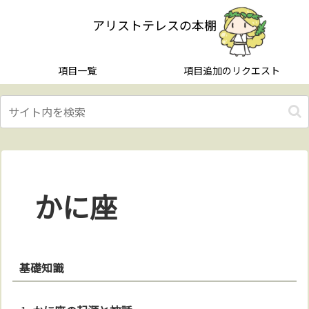
アリストテレスの本棚
項目一覧
項目追加のリクエスト
かに座
基礎知識