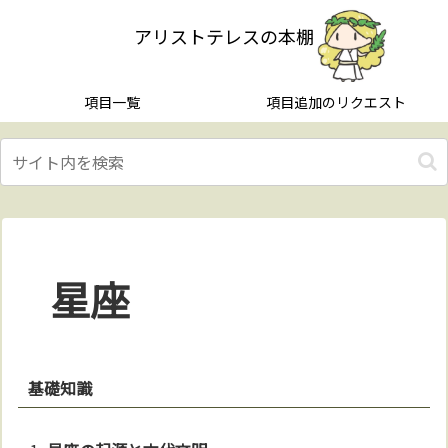
アリストテレスの本棚
項目一覧
項目追加のリクエスト
星座
基礎知識