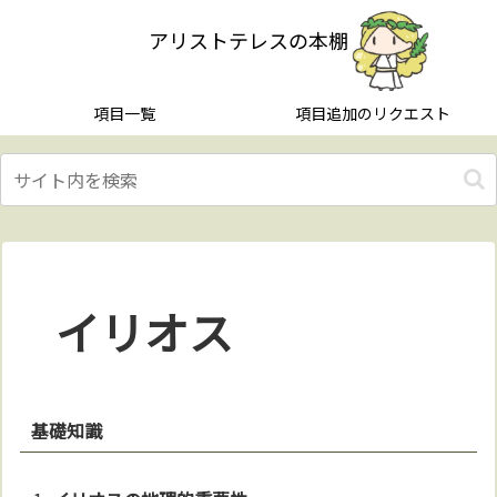
アリストテレスの本棚
項目一覧
項目追加のリクエスト
イリオス
基礎知識