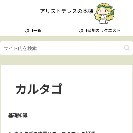
アリストテレスの本棚
項目一覧
項目追加のリクエスト
カルタゴ
基礎知識