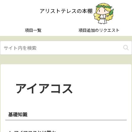
アリストテレスの本棚
項目一覧
項目追加のリクエスト
アイアコス
基礎知識