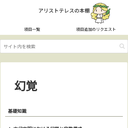
アリストテレスの本棚
項目一覧
項目追加のリクエスト
幻覚
基礎知識