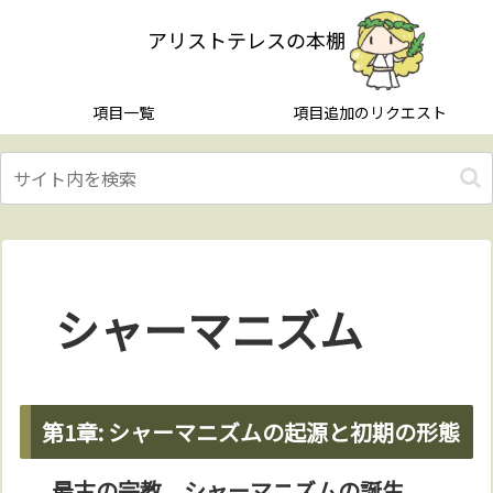
アリストテレスの本棚
項目一覧
項目追加のリクエスト
シャーマニズム
第1章: シャーマニズムの起源と初期の形態
最古の宗教、シャーマニズムの誕生