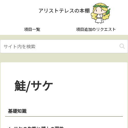
アリストテレスの本棚
項目一覧
項目追加のリクエスト
鮭/サケ
基礎知識