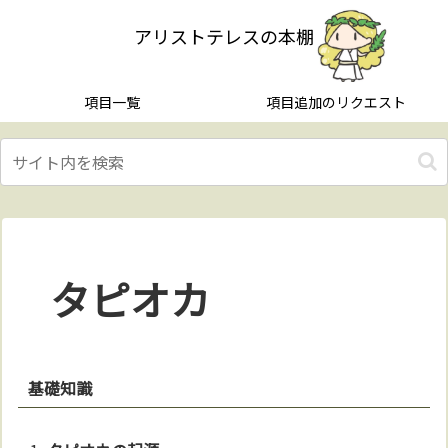
アリストテレスの本棚
項目一覧
項目追加のリクエスト
タピオカ
基礎知識