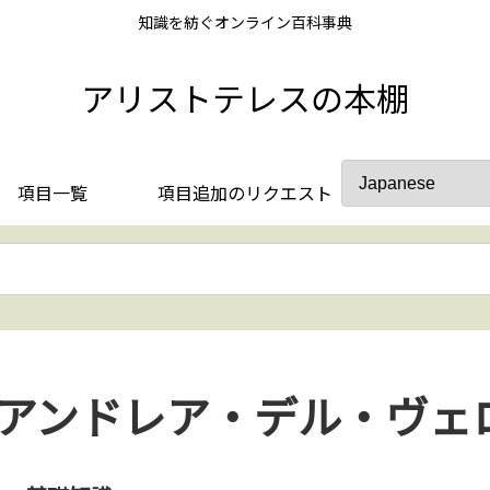
知識を紡ぐオンライン百科事典
アリストテレスの本棚
項目一覧
項目追加のリクエスト
アンドレア・デル・ヴェ