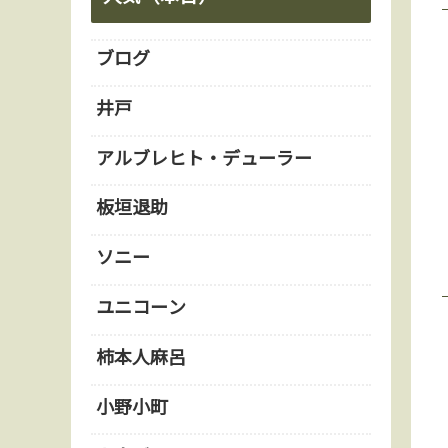
ブログ
井戸
アルブレヒト・デューラー
板垣退助
ソニー
ユニコーン
柿本人麻呂
小野小町