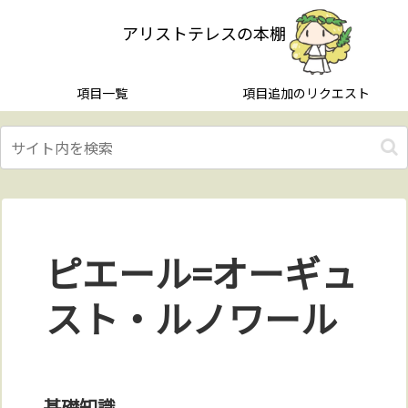
アリストテレスの本棚
項目一覧
項目追加のリクエスト
ピエール=オーギュ
スト・ルノワール
基礎知識