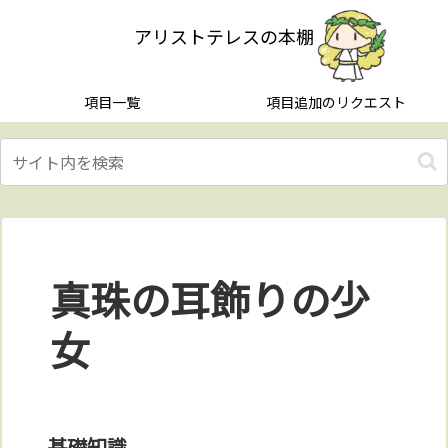
アリストテレスの本棚
項目一覧
項目追加のリクエスト
真珠の耳飾りの少
女
基礎知識