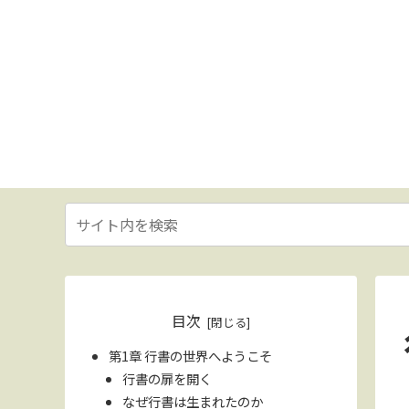
目次
第1章 行書の世界へようこそ
行書の扉を開く
なぜ行書は生まれたのか