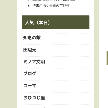
行書が描く未来の可能性
人気（本日）
知恵の館
田辺元
ミノア文明
ブログ
ローマ
おひつじ座