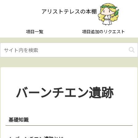
アリストテレスの本棚
項目一覧
項目追加のリクエスト
バーンチエン遺跡
基礎知識